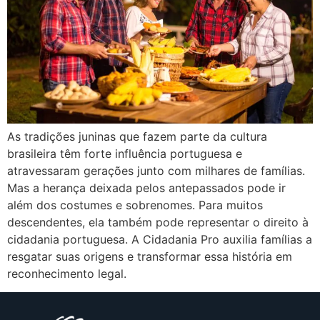
As tradições juninas que fazem parte da cultura
brasileira têm forte influência portuguesa e
atravessaram gerações junto com milhares de famílias.
Mas a herança deixada pelos antepassados pode ir
além dos costumes e sobrenomes. Para muitos
descendentes, ela também pode representar o direito à
cidadania portuguesa. A Cidadania Pro auxilia famílias a
resgatar suas origens e transformar essa história em
reconhecimento legal.