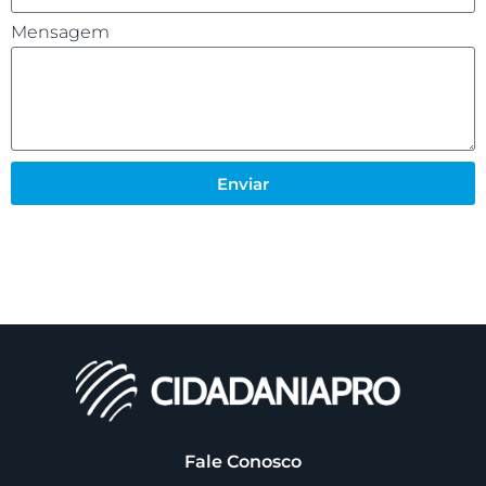
Mensagem
Enviar
Fale Conosco