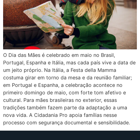
O Dia das Mães é celebrado em maio no Brasil,
Portugal, Espanha e Itália, mas cada país vive a data de
um jeito próprio. Na Itália, a Festa della Mamma
costuma girar em torno da mesa e da reunião familiar;
em Portugal e Espanha, a celebração acontece no
primeiro domingo de maio, com forte tom afetivo e
cultural. Para mães brasileiras no exterior, essas
tradições também fazem parte da adaptação a uma
nova vida. A Cidadania Pro apoia famílias nesse
processo com segurança documental e sensibilidade.