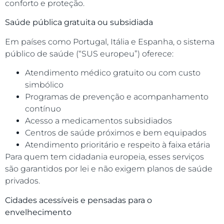
conforto e proteção.
Saúde pública gratuita ou subsidiada
Em países como Portugal, Itália e Espanha, o sistema
público de saúde (“SUS europeu”) oferece:
Atendimento médico gratuito ou com custo
simbólico
Programas de prevenção e acompanhamento
contínuo
Acesso a medicamentos subsidiados
Centros de saúde próximos e bem equipados
Atendimento prioritário e respeito à faixa etária
Para quem tem cidadania europeia, esses serviços
são garantidos por lei e não exigem planos de saúde
privados.
Cidades acessíveis e pensadas para o
envelhecimento