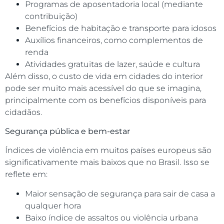
Programas de aposentadoria local (mediante
contribuição)
Benefícios de habitação e transporte para idosos
Auxílios financeiros, como complementos de
renda
Atividades gratuitas de lazer, saúde e cultura
Além disso, o custo de vida em cidades do interior
pode ser muito mais acessível do que se imagina,
principalmente com os benefícios disponíveis para
cidadãos.
Segurança pública e bem-estar
Índices de violência em muitos países europeus são
significativamente mais baixos que no Brasil. Isso se
reflete em:
Maior sensação de segurança para sair de casa a
qualquer hora
Baixo índice de assaltos ou violência urbana