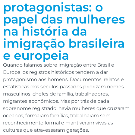
protagonistas: o
papel das mulheres
na história da
imigração brasileira
e europeia
Quando falamos sobre imigração entre Brasil e
Europa, os registros históricos tendem a dar
protagonismo aos homens. Documentos, relatos e
estatísticas dos séculos passados priorizam nomes
masculinos, chefes de família, trabalhadores,
migrantes econômicos. Mas por trás de cada
sobrenome registrado, havia mulheres que cruzaram
oceanos, formaram famílias, trabalharam sem
reconhecimento formal e mantiveram vivas as
culturas que atravessaram gerações.