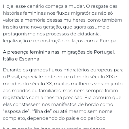
Hoje, esse cenário começa a mudar. O resgate das
histórias femininas nos fluxos migratórios não só
valoriza a memória dessas mulheres, como também
inspira uma nova geração, que agora assume o
protagonismo nos processos de cidadania,
legalização e reconstrução de laços com a Europa.
A presença feminina nas imigrações de Portugal,
Itália e Espanha
Durante os grandes fluxos migratórios europeus para
o Brasil, especialmente entre o fim do século XIX e
meados do século XX, muitas mulheres vieram junto
aos maridos ou familiares, mas nem sempre foram
registradas com a mesma precisão. Era comum que
elas constassem nos manifestos de bordo como
“esposa de”, “filha de” ou até mesmo sem nome
completo, dependendo do país e do período.