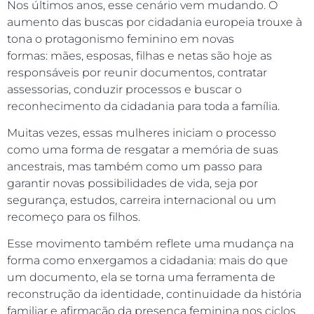
Nos últimos anos, esse cenário vem mudando. O
aumento das buscas por cidadania europeia trouxe à
tona o protagonismo feminino em novas
formas: mães, esposas, filhas e netas são hoje as
responsáveis por reunir documentos, contratar
assessorias, conduzir processos e buscar o
reconhecimento da cidadania para toda a família.
Muitas vezes, essas mulheres iniciam o processo
como uma forma de resgatar a memória de suas
ancestrais, mas também como um passo para
garantir novas possibilidades de vida, seja por
segurança, estudos, carreira internacional ou um
recomeço para os filhos.
Esse movimento também reflete uma mudança na
forma como enxergamos a cidadania: mais do que
um documento, ela se torna uma ferramenta de
reconstrução da identidade, continuidade da história
familiar e afirmação da presença feminina nos ciclos