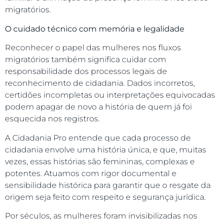
migratórios.
O cuidado técnico com memória e legalidade
Reconhecer o papel das mulheres nos fluxos
migratórios também significa cuidar com
responsabilidade dos processos legais de
reconhecimento de cidadania. Dados incorretos,
certidões incompletas ou interpretações equivocadas
podem apagar de novo a história de quem já foi
esquecida nos registros.
A Cidadania Pro entende que cada processo de
cidadania envolve uma história única, e que, muitas
vezes, essas histórias são femininas, complexas e
potentes. Atuamos com rigor documental e
sensibilidade histórica para garantir que o resgate da
origem seja feito com respeito e segurança jurídica.
Por séculos, as mulheres foram invisibilizadas nos