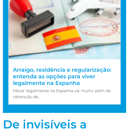
Arraigo, residência e regularização:
entenda as opções para viver
legalmente na Espanha
Morar legalmente na Espanha vai muito além da
obtenção de...
De invisíveis a