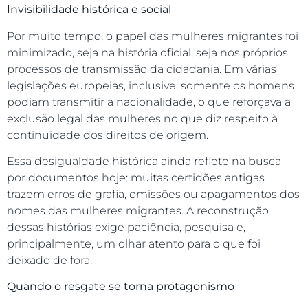
Invisibilidade histórica e social
Por muito tempo, o papel das mulheres migrantes foi
minimizado, seja na história oficial, seja nos próprios
processos de transmissão da cidadania. Em várias
legislações europeias, inclusive, somente os homens
podiam transmitir a nacionalidade, o que reforçava a
exclusão legal das mulheres no que diz respeito à
continuidade dos direitos de origem.
Essa desigualdade histórica ainda reflete na busca
por documentos hoje: muitas certidões antigas
trazem erros de grafia, omissões ou apagamentos dos
nomes das mulheres migrantes. A reconstrução
dessas histórias exige paciência, pesquisa e,
principalmente, um olhar atento para o que foi
deixado de fora.
Quando o resgate se torna protagonismo