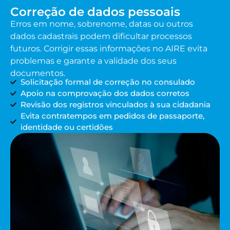
Correção de dados pessoais
Erros em nome, sobrenome, datas ou outros
dados cadastrais podem dificultar processos
futuros. Corrigir essas informações no AIRE evita
problemas e garante a validade dos seus
documentos.
Solicitação formal de correção no consulado
Apoio na comprovação dos dados corretos
Revisão dos registros vinculados à sua cidadania
Evita contratempos em pedidos de passaporte,
identidade ou certidões