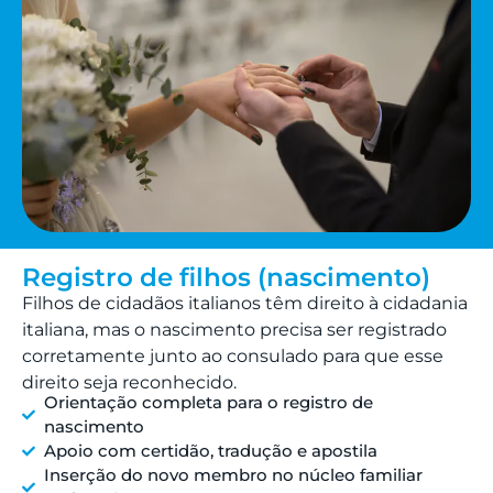
Registro de filhos (nascimento)
Filhos de cidadãos italianos têm direito à cidadania
italiana, mas o nascimento precisa ser registrado
corretamente junto ao consulado para que esse
direito seja reconhecido.
Orientação completa para o registro de
nascimento
Apoio com certidão, tradução e apostila
Inserção do novo membro no núcleo familiar