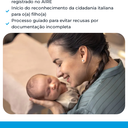
registrado no AIRE
Início do reconhecimento da cidadania italiana
para o(a) filho(a)
Processo guiado para evitar recusas por
documentação incompleta