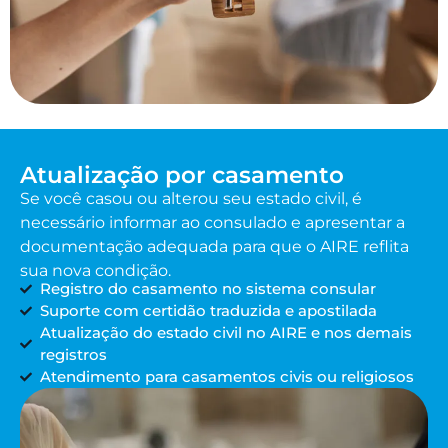
Atualização por casamento
Se você casou ou alterou seu estado civil, é
necessário informar ao consulado e apresentar a
documentação adequada para que o AIRE reflita
sua nova condição.
Registro do casamento no sistema consular
Suporte com certidão traduzida e apostilada
Atualização do estado civil no AIRE e nos demais
registros
Atendimento para casamentos civis ou religiosos