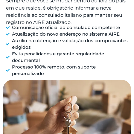
Sempre que você se mudar dentro ou fora do país
em que reside, é obrigatório informar a nova
residência ao consulado italiano para manter seu
registro no AIRE atualizado.
Comunicação oficial ao consulado competente
Atualização do novo endereço no sistema AIRE
Auxílio na obtenção e validação dos comprovantes
exigidos
Evita penalidades e garante regularidade
documental
Processo 100% remoto, com suporte
personalizado