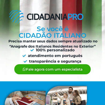
Se você é
CIDADÃO ITALIANO
Precisa manter seus dados sempre atualizado no
“Anagrafe dos Italianos Residentes no Exterior”
100% personalizado
atendimento em português
transparência e segurança
Fale agora com um especialista